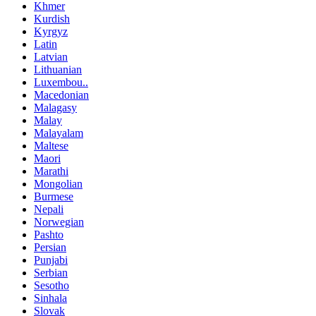
Khmer
Kurdish
Kyrgyz
Latin
Latvian
Lithuanian
Luxembou..
Macedonian
Malagasy
Malay
Malayalam
Maltese
Maori
Marathi
Mongolian
Burmese
Nepali
Norwegian
Pashto
Persian
Punjabi
Serbian
Sesotho
Sinhala
Slovak