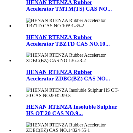
HENAN RTENZA Rubber
Accelerator TMTM(TS) CAS NO...
HENAN RTENZA Rubber
Accelerator TBZTD CAS NO.10...
HENAN RTENZA Rubber
Accelerator ZDBC(BZ) CAS NO...
HENAN RTENZA Insoluble Sulphur
HS OT-20 CAS NO.9...